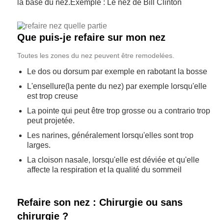
la base du nez.Exemple : Le nez de Bill Clinton
Que puis-je refaire sur mon nez
Toutes les zones du nez peuvent être remodelées.
Le dos ou dorsum par exemple en rabotant la bosse
L'ensellure(la pente du nez) par exemple lorsqu'elle
est trop creuse
La pointe qui peut être trop grosse ou a contrario trop
peut projetée.
Les narines, généralement lorsqu'elles sont trop
larges.
La cloison nasale, lorsqu'elle est déviée et qu'elle
affecte la respiration et la qualité du sommeil
Refaire son nez : Chirurgie ou sans
chirurgie ?