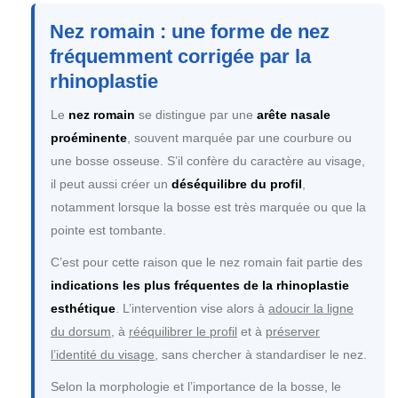
Nez romain : une forme de nez
fréquemment corrigée par la
rhinoplastie
Le
nez romain
se distingue par une
arête nasale
proéminente
, souvent marquée par une courbure ou
une bosse osseuse. S’il confère du caractère au visage,
il peut aussi créer un
déséquilibre du profil
,
notamment lorsque la bosse est très marquée ou que la
pointe est tombante.
C’est pour cette raison que le nez romain fait partie des
indications les plus fréquentes de la rhinoplastie
esthétique
. L’intervention vise alors à
adoucir la ligne
du dorsum
, à
rééquilibrer le profil
et à
préserver
l’identité du visage
, sans chercher à standardiser le nez.
Selon la morphologie et l’importance de la bosse, le