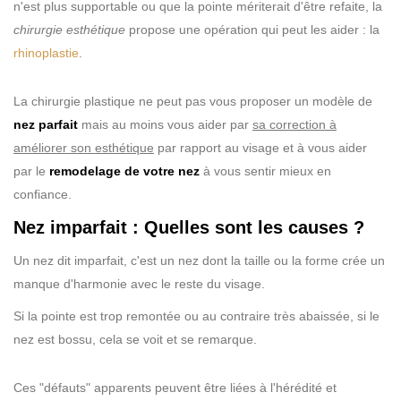
n'est plus supportable ou que la pointe mériterait d'être refaite, la
chirurgie esthétique
propose une opération qui peut les aider : la
rhinoplastie
.
La chirurgie plastique ne peut pas vous proposer un modèle de
nez parfait
mais au moins vous aider par
sa correction à
améliorer son esthétique
par rapport au visage et à vous aider
par le
remodelage de votre nez
à vous sentir mieux en
confiance.
Nez imparfait : Quelles sont les causes ?
Un nez dit imparfait, c'est un nez dont la taille ou la forme crée un
manque d'harmonie avec le reste du visage.
Si la pointe est trop remontée ou au contraire très abaissée, si le
nez est bossu, cela se voit et se remarque.
Ces "défauts" apparents peuvent être liées à l'hérédité et