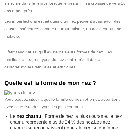
s'inscrire dans le temps lorsque le nez a fini sa croissance vers 18
ans à peu près.
Les imperfections esthétiques d'un nez peuvent aussi avoir des
causes extérieures comme un traumatisme, un accident ou une
maladie.
Il faut savoir aussi qu'il existe plusieurs formes de nez. Les
familles de nez, les types de nez sont le résultats de
caractéristiques familiales et ethniques.
Quelle est la forme de mon nez ?
Vous pouvez situer à quelle famille de nez votre nez appartient
avec cette liste des types les plus courants :
Le
nez charnu
: Forme de nez la plus courante, le nez
charnu représente plus de 24 % des nez.Les nez
charnus se reconnaissent généralement à leur forme