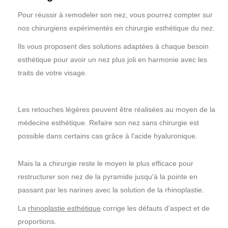
Pour réussir à remodeler son nez, vous pourrez compter sur
nos chirurgiens expérimentés en chirurgie esthétique du nez.
Ils vous proposent des solutions adaptées à chaque besoin
esthétique pour avoir un nez plus joli en harmonie avec les
traits de votre visage.
Les retouches légères peuvent être réalisées au moyen de la
médecine esthétique. Refaire son nez sans chirurgie est
possible dans certains cas grâce à l'acide hyaluronique.
Mais la a chirurgie reste le moyen le plus efficace pour
restructurer son nez de la pyramide jusqu'à la pointe en
passant par les narines avec la solution de la rhinoplastie.
La
rhinoplastie esthétique
corrige les défauts d'aspect et de
proportions.