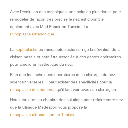
Avec l'évolution des techniques, une solution plus douce pour
remodeler de façon très précise le nez est diponible
également avec Med Espoir en Tunisie : La
rhinoplastie ultrasonique
.
La
septoplastie
ou rhinoseptoplastie corrige la déviation de la
cloison nasale et peut être associée à des gestes opératoires
pour améliorer l'esthétique du nez.
Bien que les techniques opératoires de la chirurgie du nez
soient universelles, il peut exister des spécificités pour la
rhinoplastie des hommes
qu'il faut voir avec son chirurgien.
Notez toujours au chapitre des solutions pour refaire votre nez
que la Clinique Medespoir vous propose la
rhinoplastie ultrasonique en Tunisie
.