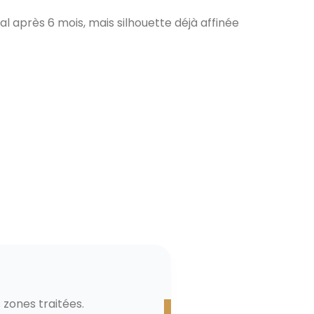
al après 6 mois, mais silhouette déjà affinée
s zones traitées.