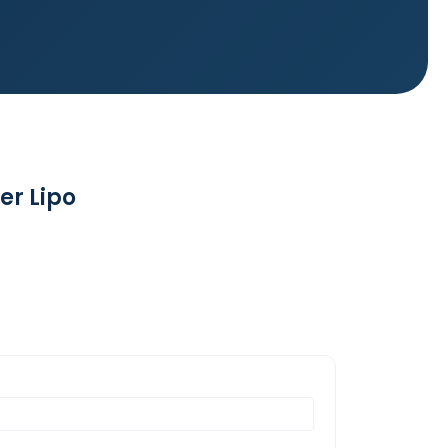
er Lipo