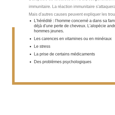
immunitaire. La réaction immunitaire s'attaquerai
Mais d'autres causes peuvent expliquer les trou
L'hérédité : l'homme concerné a dans sa fami
déjà d'une perte de cheveux. L'alopécie an
hommes jeunes.
Les carences en vitamines ou en minéraux
Le stress
La prise de certains médicaments
Des problèmes psychologiques