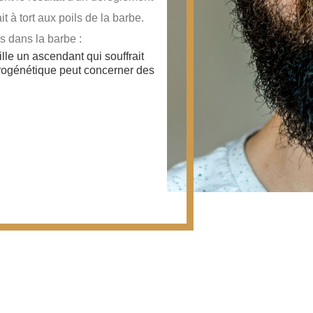
t à tort aux poils de la barbe.
s dans la barbe :
lle un ascendant qui souffrait
drogénétique peut concerner des