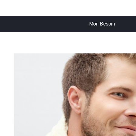
Mon Besoin